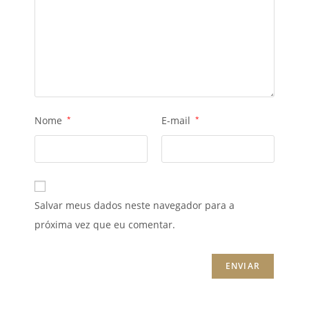
Nome
*
E-mail
*
Salvar meus dados neste navegador para a
próxima vez que eu comentar.