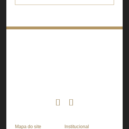
Mapa do site
Institucional