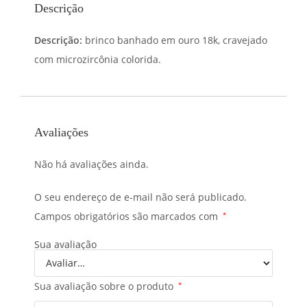
Descrição
Descrição:
brinco banhado em ouro 18k, cravejado
com microzircônia colorida.
Avaliações
Não há avaliações ainda.
O seu endereço de e-mail não será publicado.
Campos obrigatórios são marcados com
*
Sua avaliação
Sua avaliação sobre o produto
*