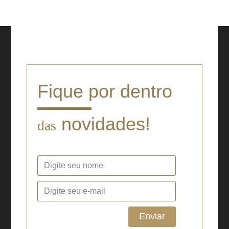
Fique por dentro
novidades!
das
Enviar