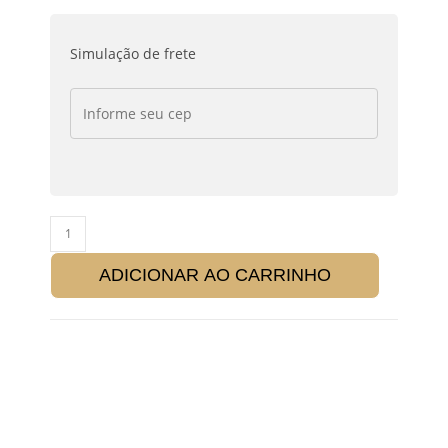
Simulação de frete
ADICIONAR AO CARRINHO