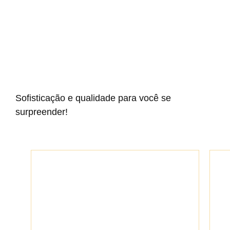
Sofisticação e qualidade para você se
surpreender!