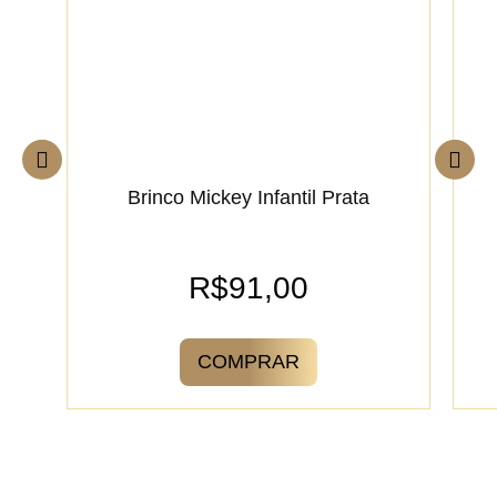
Brinco Mickey Infantil Prata
R$
91,00
COMPRAR