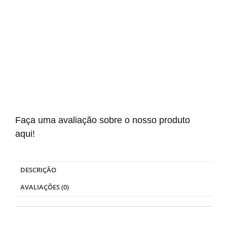
Faça uma avaliação sobre o nosso produto
aqui!
DESCRIÇÃO
AVALIAÇÕES (0)